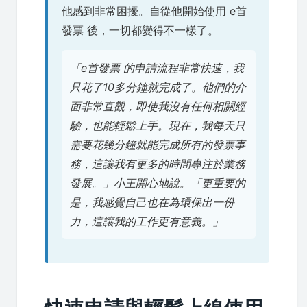
他感到非常困擾。自從他開始使用 e首
發票 後，一切都變得不一樣了。
「e首發票 的申請流程非常快速，我
只花了10多分鐘就完成了。他們的介
面非常直觀，即使我沒有任何相關經
驗，也能輕鬆上手。現在，我每天只
需要花幾分鐘就能完成所有的發票事
務，這讓我有更多的時間專注於業務
發展。」小王開心地說。「更重要的
是，我感覺自己也在為環保出一份
力，這讓我的工作更有意義。」