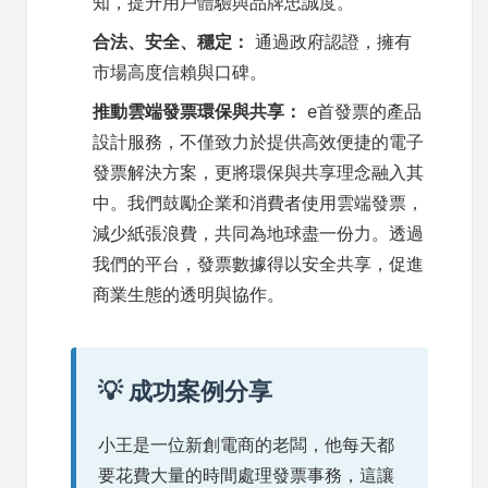
知，提升用戶體驗與品牌忠誠度。
合法、安全、穩定：
通過政府認證，擁有
市場高度信賴與口碑。
推動雲端發票環保與共享：
e首發票的產品
設計服務，不僅致力於提供高效便捷的電子
發票解決方案，更將環保與共享理念融入其
中。我們鼓勵企業和消費者使用雲端發票，
減少紙張浪費，共同為地球盡一份力。透過
我們的平台，發票數據得以安全共享，促進
商業生態的透明與協作。
💡 成功案例分享
小王是一位新創電商的老闆，他每天都
要花費大量的時間處理發票事務，這讓