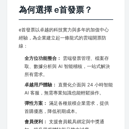
為何選擇 e首發票？
e首發票以卓越的科技實力與多年的加值中心
經驗，為企業建立起一條龍式的雲端開票防
線：
全方位功能整合：
雲端發票管理、檔案存
取、數據分析與 AI 智能稽核，一站式解決
所有需求。
卓越用戶體驗：
直覺化介面與 24 小時智能
AI 客服，無需專業知識也能輕鬆操作。
彈性方案：
滿足各種規模企業需求，提供
首購優惠，降低初期成本。
會員便利：
支援會員載具綁定與中獎通