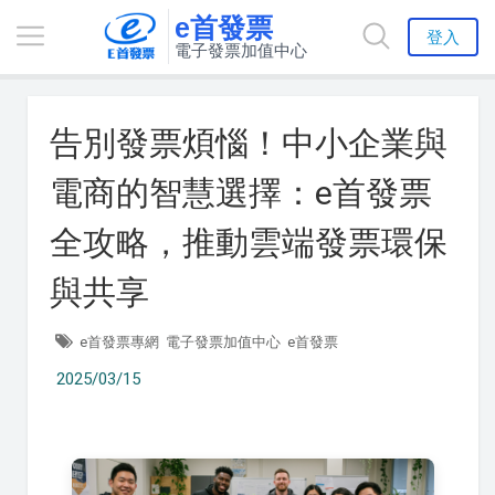
e首發票
登入
電子發票加值中心
告別發票煩惱！中小企業與
電商的智慧選擇：e首發票
全攻略，推動雲端發票環保
與共享
e首發票專網
電子發票加值中心
e首發票
2025/03/15