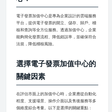
電子發票加值中心是專為企業設計的雲端服務
平台，提供電子發票的開立、儲存、歸戶、稽
核和查詢等全方位服務。透過加值中心，企業
能夠簡化發票流程、降低錯誤率，並確保符合
法規，降低稽核風險。
選擇電子發票加值中心的
關鍵因素
在評估市面上的加值中心時，企業應從自動化
程度、支援場景、操作介面以及售後服務等多
個維度綜合考量。以下是選擇的關鍵重點：