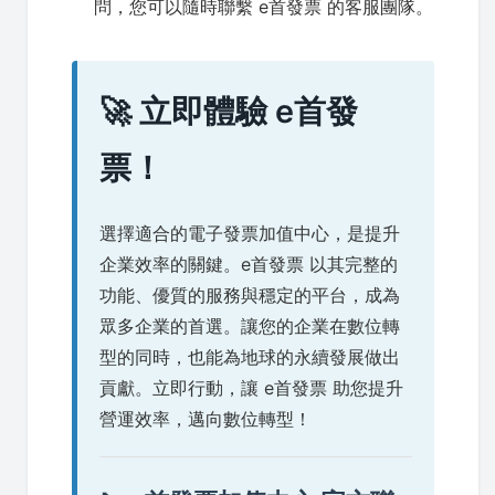
問，您可以隨時聯繫 e首發票 的客服團隊。
🚀 立即體驗 e首發
票！
選擇適合的電子發票加值中心，是提升
企業效率的關鍵。e首發票 以其完整的
功能、優質的服務與穩定的平台，成為
眾多企業的首選。讓您的企業在數位轉
型的同時，也能為地球的永續發展做出
貢獻。立即行動，讓 e首發票 助您提升
營運效率，邁向數位轉型！