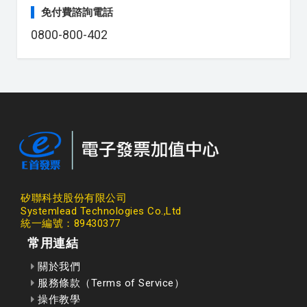
免付費諮詢電話
0800-800-402
矽聯科技股份有限公司
Systemlead Technologies Co.,Ltd
統一編號：89430377
常用連結
關於我們
服務條款（Terms of Service）
操作教學