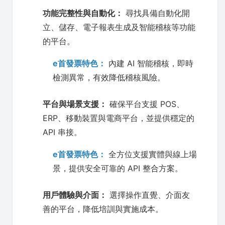
功能完整性與自動化：
尋找具備自動化開
立、儲存、電子報表生成及智能稽核等功能
的平台。
e首發票特色：
內建 AI 智能稽核，即時
檢測異常，有效降低稽核風險。
平台與場景支援：
確保平台支援 POS、
ERP、移動裝置與電商平台，並提供穩定的
API 串接。
e首發票特色：
全方位支援實體與線上場
景，提供安全可靠的 API 整合方案。
用戶體驗與介面：
選擇操作直覺、介面友
善的平台，降低培訓與實施成本。