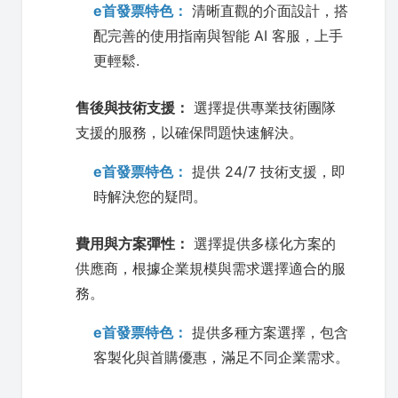
e首發票特色：
清晰直觀的介面設計，搭
配完善的使用指南與智能 AI 客服，上手
更輕鬆.
售後與技術支援：
選擇提供專業技術團隊
支援的服務，以確保問題快速解決。
e首發票特色：
提供 24/7 技術支援，即
時解決您的疑問。
費用與方案彈性：
選擇提供多樣化方案的
供應商，根據企業規模與需求選擇適合的服
務。
e首發票特色：
提供多種方案選擇，包含
客製化與首購優惠，滿足不同企業需求。