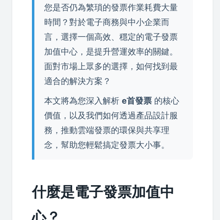
您是否仍為繁瑣的發票作業耗費大量
時間？對於電子商務與中小企業而
言，選擇一個高效、穩定的電子發票
加值中心，是提升營運效率的關鍵。
面對市場上眾多的選擇，如何找到最
適合的解決方案？
本文將為您深入解析
e首發票
的核心
價值，以及我們如何透過產品設計服
務，推動雲端發票的環保與共享理
念，幫助您輕鬆搞定發票大小事。
什麼是電子發票加值中
心？