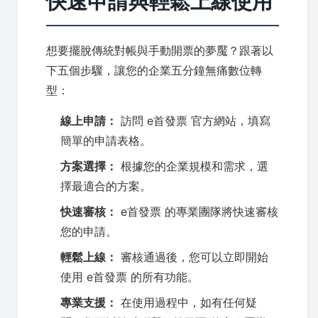
快速申請與輕鬆上線使用
想要擺脫傳統對帳與手動開票的夢魘？跟著以
下五個步驟，讓您的企業五分鐘無痛數位轉
型：
線上申請：
訪問 e首發票 官方網站，填寫
簡單的申請表格。
方案選擇：
根據您的企業規模和需求，選
擇最適合的方案。
快速審核：
e首發票 的專業團隊將快速審核
您的申請。
輕鬆上線：
審核通過後，您可以立即開始
使用 e首發票 的所有功能。
專業支援：
在使用過程中，如有任何疑