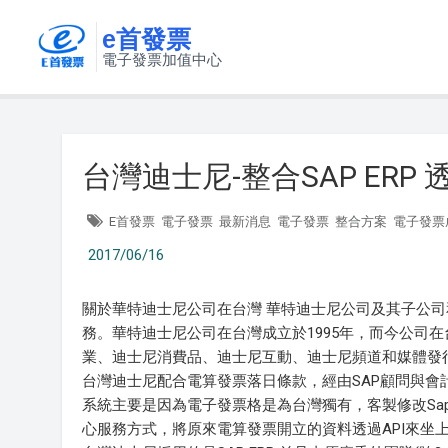
e首發票
電子發票加值中心
台灣迪士尼-整合SAP ER
E首發票
電子發票
最新消息
電子發票
整合方案
電子發票
2017/06/16
關於華特迪士尼公司在台灣 華特迪士尼公司及其子公
務。華特迪士尼公司在台灣成立於1995年，而今公司
業、迪士尼消費品、迪士尼互動、迪士尼頻道和媒體發
台灣迪士尼配合電算發票落日條款，經由SAP顧問與會計
系統主要是因為電子發票格是為台灣獨有，客製修改Sap 
心服務方式，將原來電算發票開立的資料透過API來坐