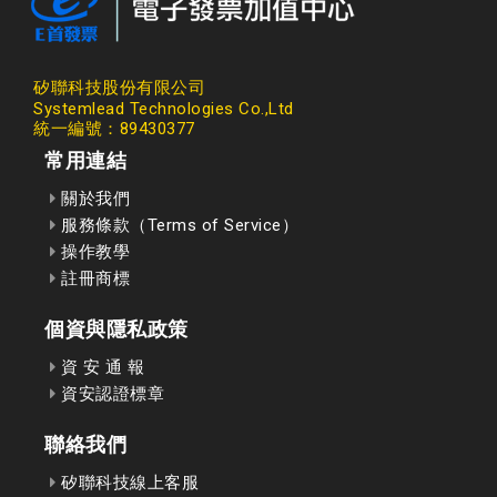
矽聯科技股份有限公司
Systemlead Technologies Co.,Ltd
統一編號：89430377
常用連結
關於我們
服務條款（Terms of Service）
操作教學
註冊商標
個資與隱私政策
資 安 通 報
資安認證標章
聯絡我們
矽聯科技線上客服