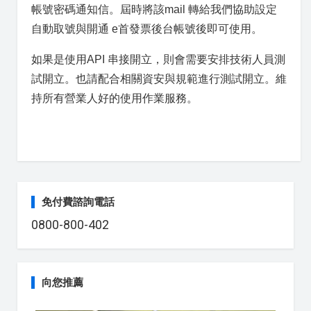
帳號密碼通知信。屆時將該mail 轉給我們協助設定
自動取號與開通 e首發票後台帳號後即可使用。
如果是使用API 串接開立，則會需要安排技術人員測
試開立。也請配合相關資安與規範進行測試開立。維
持所有營業人好的使用作業服務。
免付費諮詢電話
0800-800-402
向您推薦