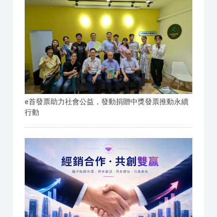
e首發票助力社會公益，發動捐贈中獎發票推動永續
行動