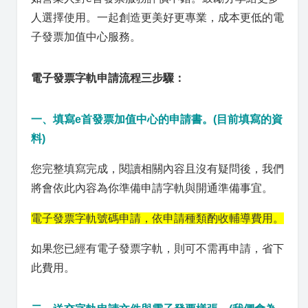
人選擇使用。一起創造更美好更專業，成本更低的電
子發票加值中心服務。
電子發票字軌申請流程三步驟：
一、填寫e首發票加值中心的申請書。(目前填寫的資
料)
您完整填寫完成，閱讀相關內容且沒有疑問後，我們
將會依此內容為你準備申請字軌與開通準備事宜。
電子發票字軌號碼申請，依申請種類酌收輔導費用。
如果您已經有電子發票字軌，則可不需再申請，省下
此費用。