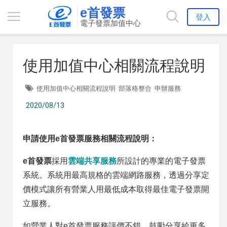
e首發票
登入
電子發票加值中心
使用加值中心相關流程說明
使用加值中心相關流程說明
部落格整合
申辦服務
2020/08/13
申請使用e首發票服務相關流程說明：
e首發票
採用
雲端共享服務
所設計的專業的電子發票
系統。系統用最高規格的雲端網路服務，透過分享定
價模式讓所有營業人用最低成本取得最佳電子發票開
立服務。
如營業人對e首發票服務評價不錯。鼓勵分享給更多