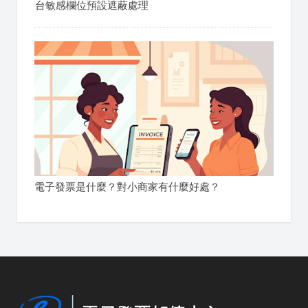
台敏感欄位預設遮蔽處理
電子發票是什麼？對小商家有什麼好處？