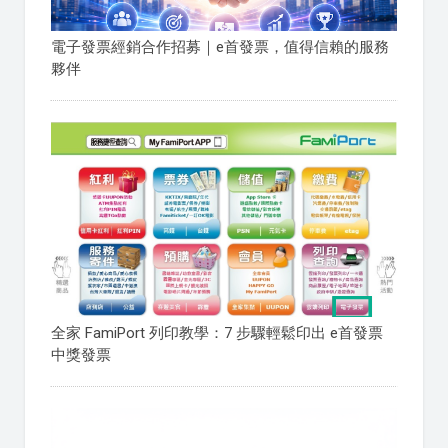
電子發票經銷合作招募｜e首發票，值得信賴的服務
夥伴
全家 FamiPort 列印教學：7 步驟輕鬆印出 e首發票
中獎發票