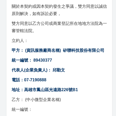
關於本契約或因本契約發生之爭議，雙方同意以誠信
原則解決，如有訴訟必要，
雙方同意以乙方公司或商業登記所在地地方法院為一
審管轄法院。
立約人：
甲方： (資訊服務廠商名稱) 矽聯科技股份有限公司
統一編號： 89430377
代表人(企業負責人)： 邱勤文
電話：07-7190888
地址：高雄市鳳山區光遠路226號B1
乙方： (中小微型企業名稱)
統一編號：