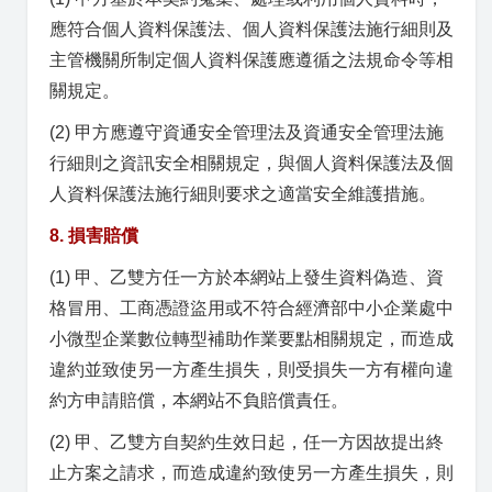
應符合個人資料保護法、個人資料保護法施行細則及
主管機關所制定個人資料保護應遵循之法規命令等相
關規定。
(2) 甲方應遵守資通安全管理法及資通安全管理法施
行細則之資訊安全相關規定，與個人資料保護法及個
人資料保護法施行細則要求之適當安全維護措施。
8. 損害賠償
(1) 甲、乙雙方任一方於本網站上發生資料偽造、資
格冒用、工商憑證盜用或不符合經濟部中小企業處中
小微型企業數位轉型補助作業要點相關規定，而造成
違約並致使另一方產生損失，則受損失一方有權向違
約方申請賠償，本網站不負賠償責任。
(2) 甲、乙雙方自契約生效日起，任一方因故提出終
止方案之請求，而造成違約致使另一方產生損失，則