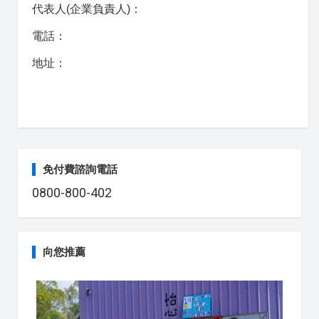
代表人(企業負責人)：
電話：
地址：
免付費諮詢電話
0800-800-402
向您推薦