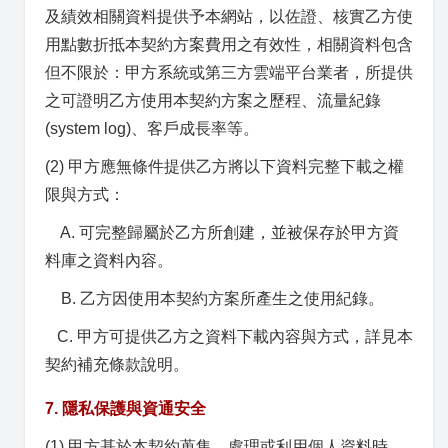
及績效相關資料提供予本網站，以佐證、核實乙方使
用點數折抵本契約方案費用之有效性，相關資料包含
但不限於：甲方系統或第三方雲端平台業者，所提供
之可證明乙方使用本契約方案之歷程、流量紀錄
(system log)、客戶成長率等。
(2) 甲方應無條件提供乙方將以下資料完整下載之權
限與方式：
A. 可完整歸屬於乙方所創建，並被保存於甲方資
料庫之資料內容。
B. 乙方因使用本契約方案所產生之使用紀錄。
C. 甲方可提供乙方之資料下載內容與方式，詳見本
契約補充條款說明。
7. 隱私保護與資通安全
(1) 甲方基於本契約蒐集、處理或利用個人資料時，