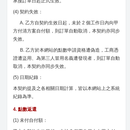
承接訂單日起正式生效。
(4) 契約失效：
A. 乙方自契約生效日起，未於 2 個工作日內向甲
方付清方案自付額，則訂單自動取消，本契約亦同步
失效。
B. 乙方於本網站的點數申請資格遭偽造，工商憑
證遭盜用、為第三人冒用名義遭發現者，則訂單自動
取消，本契約亦同步失效。
(5) 日期紀錄：
本契約提及之各相關日期計算，皆以本網站上之系統
紀錄為準。
4. 點數返還
(1) 未付自付額：