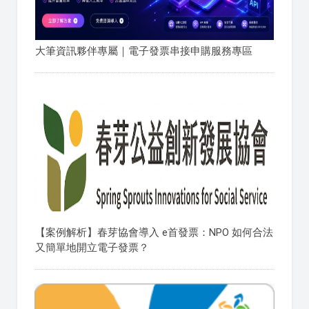
大筆資訊夥伴專屬｜電子發票串接申購服務專區
【案例解析】春芽協會導入 e首發票：NPO 如何合法
又簡單地開立電子發票？