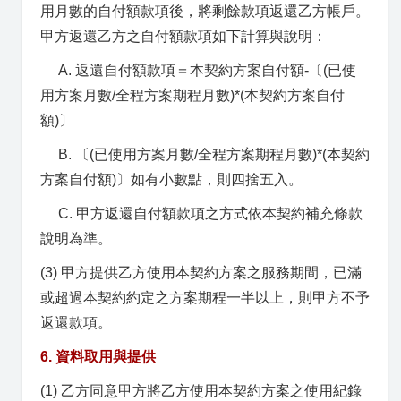
用月數的自付額款項後，將剩餘款項返還乙方帳戶。
甲方返還乙方之自付額款項如下計算與說明：
A. 返還自付額款項＝本契約方案自付額-〔(已使
用方案月數/全程方案期程月數)*(本契約方案自付
額)〕
B. 〔(已使用方案月數/全程方案期程月數)*(本契約
方案自付額)〕如有小數點，則四捨五入。
C. 甲方返還自付額款項之方式依本契約補充條款
說明為準。
(3) 甲方提供乙方使用本契約方案之服務期間，已滿
或超過本契約約定之方案期程一半以上，則甲方不予
返還款項。
6. 資料取用與提供
(1) 乙方同意甲方將乙方使用本契約方案之使用紀錄