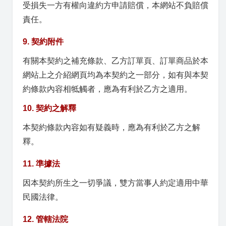
受損失一方有權向違約方申請賠償，本網站不負賠償
責任。
9. 契約附件
有關本契約之補充條款、乙方訂單頁、訂單商品於本
網站上之介紹網頁均為本契約之一部分，如有與本契
約條款內容相牴觸者，應為有利於乙方之適用。
10. 契約之解釋
本契約條款內容如有疑義時，應為有利於乙方之解
釋。
11. 準據法
因本契約所生之一切爭議，雙方當事人約定適用中華
民國法律。
12. 管轄法院