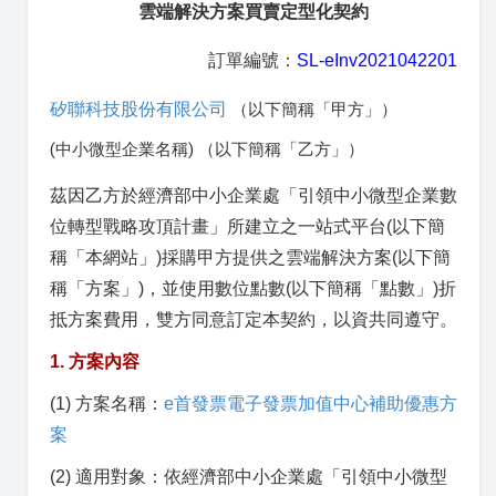
雲端解決方案買賣定型化契約
訂單編號：
SL-eInv2021042201
矽聯科技股份有限公司
（以下簡稱「甲方」）
(中小微型企業名稱) （以下簡稱「乙方」）
茲因乙方於經濟部中小企業處「引領中小微型企業數
位轉型戰略攻頂計畫」所建立之一站式平台(以下簡
稱「本網站」)採購甲方提供之雲端解決方案(以下簡
稱「方案」)，並使用數位點數(以下簡稱「點數」)折
抵方案費用，雙方同意訂定本契約，以資共同遵守。
1. 方案內容
(1) 方案名稱：
e首發票電子發票加值中心補助優惠方
案
(2) 適用對象：依經濟部中小企業處「引領中小微型