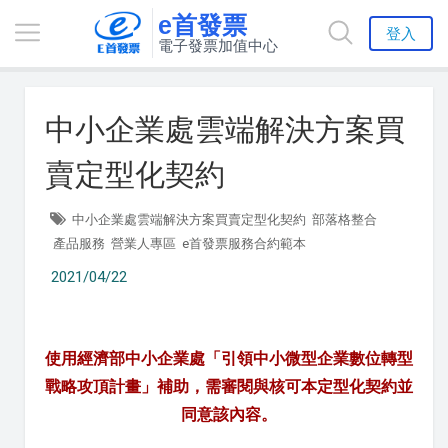
e首發票
登入
電子發票加值中心
中小企業處雲端解決方案買
賣定型化契約
中小企業處雲端解決方案買賣定型化契約
部落格整合
產品服務
營業人專區
e首發票服務合約範本
2021/04/22
使用
經濟部中小企業處「引領中小微型企業數位轉型
戰略攻頂計畫」補助，需審閱與核可本定型化契約並
同意該內容。