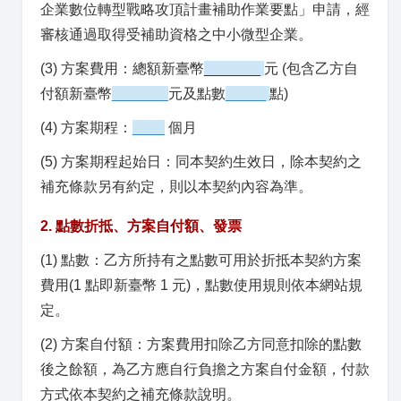
企業數位轉型戰略攻頂計畫補助作業要點」申請，經
審核通過取得受補助資格之中小微型企業。
(3) 方案費用：總額新臺幣
_______
元 (包含乙方自
付額新臺幣
_______
元及點數
_____
點)
(4) 方案期程：
____
個月
(5) 方案期程起始日：同本契約生效日，除本契約之
補充條款另有約定，則以本契約內容為準。
2. 點數折抵、方案自付額、發票
(1) 點數：乙方所持有之點數可用於折抵本契約方案
費用(1 點即新臺幣 1 元)，點數使用規則依本網站規
定。
(2) 方案自付額：方案費用扣除乙方同意扣除的點數
後之餘額，為乙方應自行負擔之方案自付金額，付款
方式依本契約之補充條款說明。