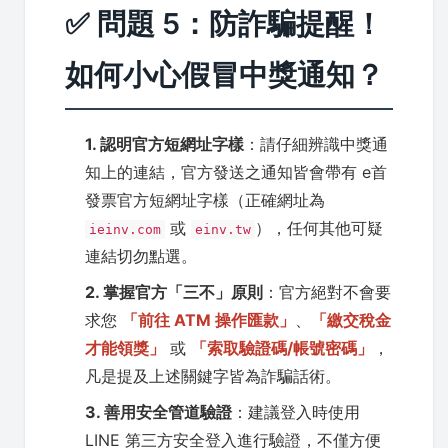
✅ 問題 5：防詐騙提醒！
如何小心假冒中獎通知？
1. 認明官方短網址字樣
：請仔細辨識中獎通
知上的連結，官方發送之通知皆會帶有 e首
發票官方短網址字樣（正確網址為
或
），任何其他可疑
ieinv.com
einv.tw
連結切勿點選。
2. 掌握官方「三不」原則
：官方絕對不會要
求您
「前往 ATM 操作匯款」
、
「繳交稅金
才能領獎」
或
「索取驗證碼/帳號密碼」
，
凡是提及上述關鍵字皆為詐騙話術。
3. 善用安全管道驗證
：建議登入時使用
LINE 第三方安全登入進行驗證，不僅方便