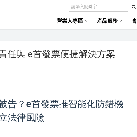
營業人專區
產品服務
責任與 e首發票便捷解決方案
被告？e首發票推智能化防錯機
立法律風險