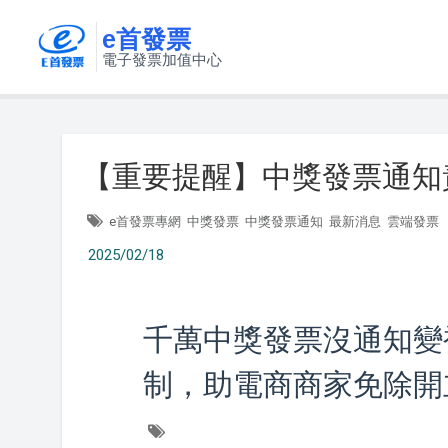
e首發票
電子發票加值中心
【重要提醒】中獎發票通知
e首發票專網
中獎發票
中獎發票通知
最新消息
雲端發票
2025/02/18
千萬中獎發票沒通知變
制，助電商商家免除開