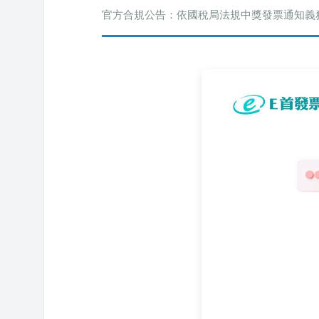
官方合規公告：依國稅局法規中獎發票通知義