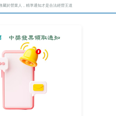
務屬於營業人，精準通知才是合法經營王道