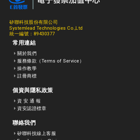
矽聯科技股份有限公司
Systemlead Technologies Co.,Ltd
統一編號：89430377
常用連結
關於我們
服務條款（Terms of Service）
操作教學
註冊商標
個資與隱私政策
資 安 通 報
資安認證標章
聯絡我們
矽聯科技線上客服