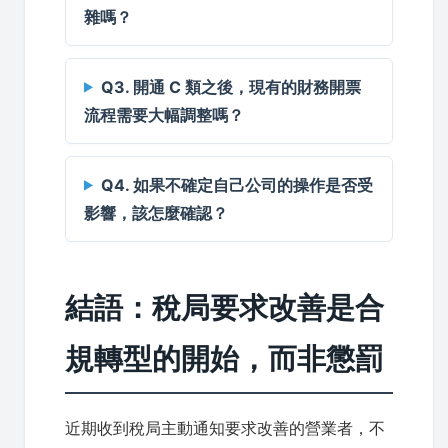
雜嗎？
Q3. 開通 C 類之後，現有的財務開票
流程需要大幅調整嗎？
Q4. 如果不確定自己公司的操作是否受
影響，該怎麼確認？
結語：稅局要求改善是合
規轉型的開始，而非懲罰
近期收到稅局主動通知要求改善的營業者，不