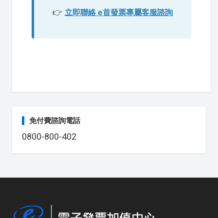
👉
立即聯絡 e首發票專屬客服諮詢
免付費諮詢電話
0800-800-402