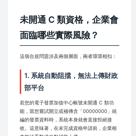
未開通 C 類資格，企業會
面臨哪些實際風險？
這個合規問題涉及兩個層面，兩者環環相扣：
1. 系統自動阻擋，無法上傳財政
部平台
若您的電子發票加值中心帳號未開通 C 類功
能，當您嘗試開立或補傳含「00000000」統
編的發票資料時，系統本身就會直接拒絕接
收。這意味著，在未完成資格申請前，企業根