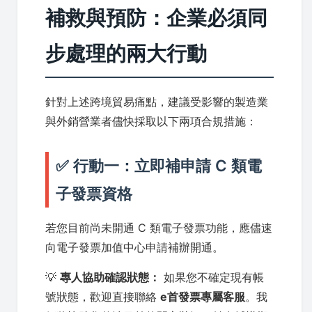
補救與預防：企業必須同
步處理的兩大行動
針對上述跨境貿易痛點，建議受影響的製造業
與外銷營業者儘快採取以下兩項合規措施：
✅ 行動一：立即補申請 C 類電
子發票資格
若您目前尚未開通 C 類電子發票功能，應儘速
向電子發票加值中心申請補辦開通。
💡
專人協助確認狀態：
如果您不確定現有帳
號狀態，歡迎直接聯絡
e首發票專屬客服
。我