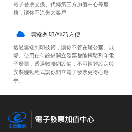
電子發票交換、代轉第三方加值中心等服
務，讓你不流失大客戶。
雲端列印/輕巧方便
透過雲端列印技術，讓你不管在辦公室、展
場、使用任何設備開立發票都能輕鬆列印電
子發票，透過物聯網設備，不用複雜設定與
安裝驅動程式讓你開立電子發票更得心應
手。