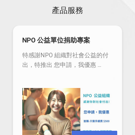
產品服務
NPO 公益單位捐助專案
特感謝NPO 組織對社會公益的付
出，特推出 您申請，我優惠 ...