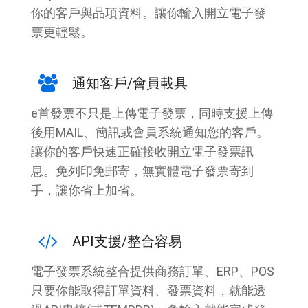
你的客戶與品項資料。讓你輸入開立電子發
票更輕鬆。
通知客戶/會員載具
e首發票不只是上傳電子發票，同時支援上傳
後用MAIL、簡訊或會員系統通知您的客戶。
讓你的客戶快速正確接收開立電子發票訊
息。免列印免郵寄，無實體電子發票寄到
手，讓你省上加省。
API支援/整合容易
電子發票系統整合提供商務訂單、ERP、POS
只要你能取得訂單資料、發票資料，就能透