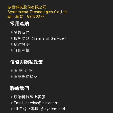
矽聯科技股份有限公司
Systemlead Technologies Co.,Ltd
統一編號：89430377
常用連結
關於我們
服務條款（Terms of Service）
操作教學
註冊商標
個資與隱私政策
資 安 通 報
資安認證標章
聯絡我們
矽聯科技線上客服
Email: service@ieinv.com
LINE 線上客服: @systemlead