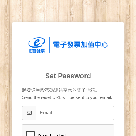
Set Password
將發送重設密碼連結至您的電子信箱。
Send the reset URL will be sent to your email.