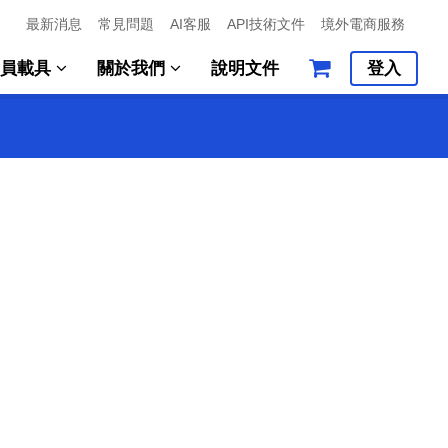
最新消息
常見問題
AI客服
API技術文件
境外電商服務
會員載具
關於我們
說明文件
登入