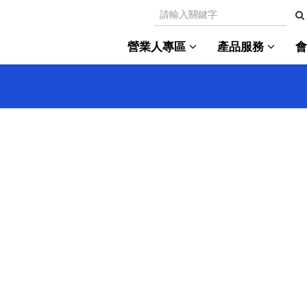
營業人專區
產品服務