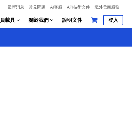
最新消息
常見問題
AI客服
API技術文件
境外電商服務
會員載具
關於我們
說明文件
登入