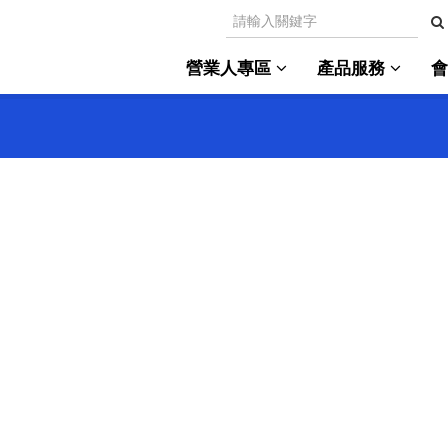
營業人專區
產品服務