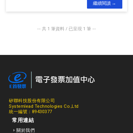
繼續閱讀
-- 共
1
筆資料 / 已呈現
1
筆 --
矽聯科技股份有限公司
Systemlead Technologies Co.,Ltd
統一編號：89430377
常用連結
關於我們