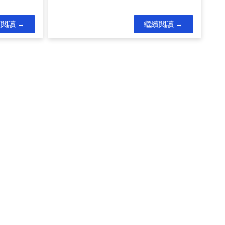
續閱讀
繼續閱讀