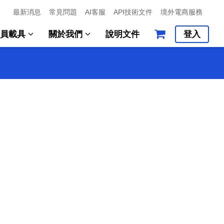
最新消息
常見問題
AI客服
API技術文件
境外電商服務
會員載具
關於我們
說明文件
登入