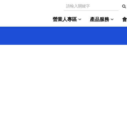
營業人專區
產品服務