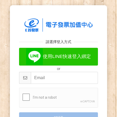
請選擇登入方式
使用LINE快速登入綁定
or